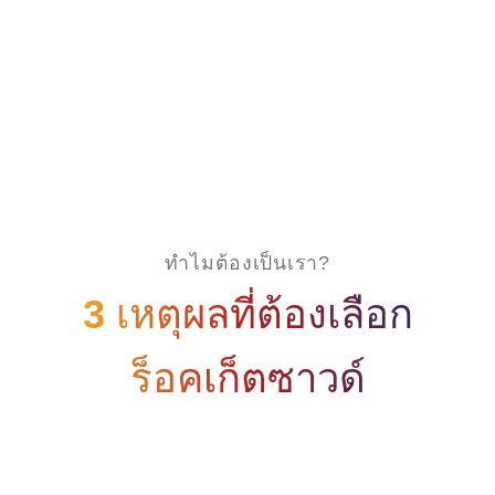
อ่านเพิ่มเติม
ทำไมต้องเป็นเรา?
3
เหตุผลที่ต้องเลือก
ร็อคเก็ตซาวด์