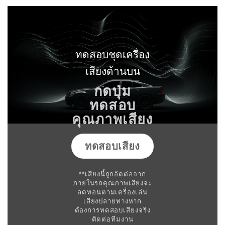
ทดสอบชุดเครื่อง
เสียงด้านบน
กดปุ่ม
ทดสอบ
คุณภาพเสียง
ทดสอบเสียง
**เสียงนี้ถูกอัดต่อจาก
ภายในรถคุณภาพเสียงจะ
ลดทอนตามเครื่องเล่น
เสียงปลายทางหาก
ต้องการทดสอบเสียงจริง
ติดต่อทีมงาน