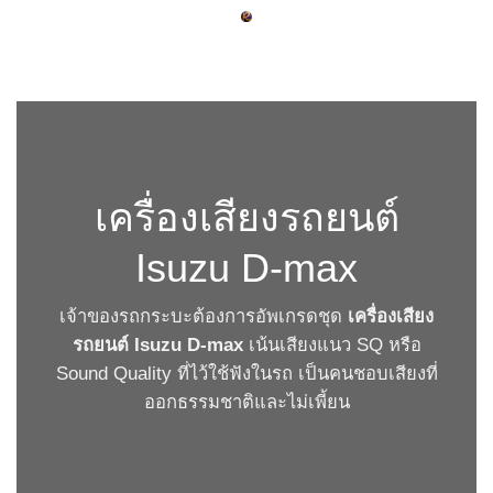
Skip
to
content
เครื่องเสียงรถยนต์
Isuzu D-max
เจ้าของรถกระบะต้องการอัพเกรดชุด
เครื่องเสียง
รถยนต์ Isuzu D-max
เน้นเสียงแนว SQ หรือ
Sound Quality ที่ไว้ใช้ฟังในรถ เป็นคนชอบเสียงที่
ออกธรรมชาติและไม่เพี้ยน