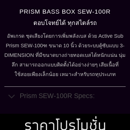
PRISM BASS BOX SEW-100R
ตอบโจทย์ได้ ทุกสไตล์รถ
อัพเกรด ชุดเสียงโดยการเพิ่มพลังเบส ด้วย Active Sub
Prism SEW-100ฑ ขนาด 10 นิ้ว ด้วยระบบตู้ซับแบบ 3-
DIMENSION ที่มีขนาดบางถ่ายทอดเบสได้หนักแน่น นุ่ม
ลึก สามารถออกแบบติดตั้งได้อย่างง่ายๆ เสียเนื้อที่
ใช้สอยเพียงเล็กน้อย เหมาะสำหรับรถทุประเภท
Prism SEW-100R Specs: