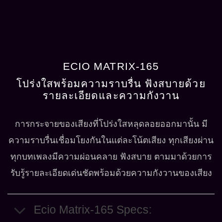
ECIO MATRIX-165
โปร่งใสพร้อมความราบรื่น ฟังสบายด้วย
รายละเอียดและความกังวาน
ก
ารกระจายของเสียงที่โปร่งใสหลุดลอยออกมานั้น มี
ความราบรื่นเชื่อมโยงกันในแต่ละโน้ตเสียง ทุกเสียงผ่าน
ทุกบทเพลงมีความผ่อนคลาย ฟังสบาย ตามมาด้วยการ
รับรู้รายละเอียดเด่นชัดพร้อมด้วยความกังวานของเสียง
Ecio Matrix-165 Specs: