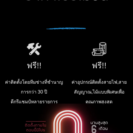
ฟรี!!
ฟรี!!
ค่าติดตั้งโดยทีมช่างที่ชำนาญ
ค่าอุปกรณ์ติดตั้งสายไฟ,สาย
การกว่า 30 ปี
สัญญาณ,ไม้แบบพิเศษเพื่อ
ดีกรีแชมป์หลายรายการ
คุณภาพสูงสุด