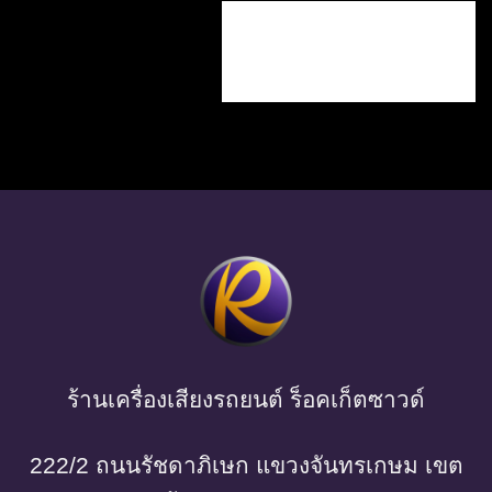
ร้านเครื่องเสียงรถยนต์ ร็อคเก็ตซาวด์
222/2 ถนนรัชดาภิเษก แขวงจันทรเกษม เขต