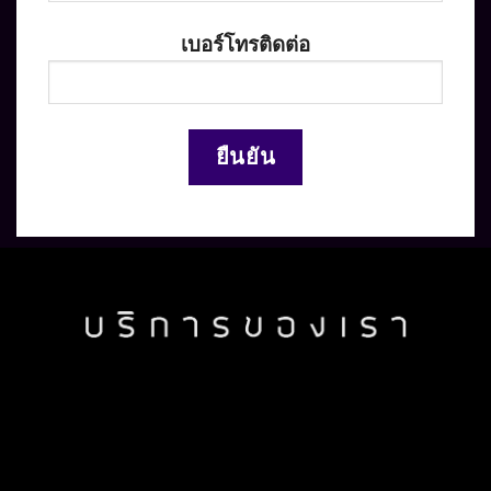
เบอร์โทรติดต่อ