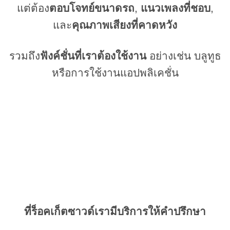
แต่ต้อง
ตอบโจทย์ขนาดรถ
,
แนวเพลงที่ชอบ
,
และ
คุณภาพเสียงที่คาดหวัง
รวมถึง
ฟังค์ชั่นที่เราต้องใช้งาน
อย่างเช่น บลูทูธ
หรือการใช้งานแอปพลิเคชั่น
ที่ร็อคเก็ตซาวด์เรามีบริการให้คำปรึกษา