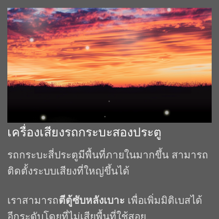
เครื่องเสียงรถกระบะสองประตู
รถกระบะสี่ประตูมีพื้นที่ภายในมากขึ้น สามารถ
ติดตั้งระบบเสียงที่ใหญ่ขึ้นได้
เราสามารถ
ตีตู้ซับหลังเบาะ
เพื่อเพิ่มมิติเบสได้
อีกระดับโดยที่ไม่เสียพื้นที่ใช้สอย