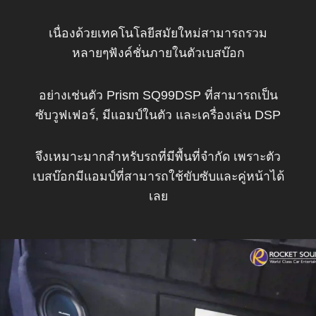
เนื่องด้วยเทคโนโลยีสมัยใหม่สามารถรวม
หลายๆฟังค์ชั่นภายในตัวเบสบ๊อก
อย่างเช่นตัว Prism SQ99DSP ที่สามารถเป็น
ซับวูฟเฟอร์, มีแอมป์ในตัว และเครื่องเล่น DSP
จึงเหมาะมากสำหรับรถที่มีพื้นที่จำกัด เพราะตัว
เบสบ๊อกมีแอมป์ที่สามารถใช้ขับซับและคู่หน้าได้
เลย