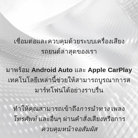
เชื่อมต่อและควบคุมด้วยระบบเครื่องเสียง
รถยนต์ล่าสุดของเรา
มาพร้อม
Android Auto
และ
Apple CarPlay
เทคโนโลยีเหล่านี้ช่วยให้สามารถบูรณาการส
มาร์ทโฟนได้อย่างราบรื่น
ทำให้คุณสามารถเข้าถึง
การนำทาง
เพลง
โทรศัพท์
และอื่นๆ ผ่านคำสั่งเสียงหรือการ
ควบคุมหน้าจอสัมผัส