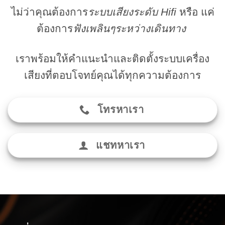
ไม่ว่าคุณต้องการ
ระบบเสียงระดับ Hifi
หรือ แค่
ต้องการ
ฟังเพลินๆระหว่างเดินทาง
เราพร้อมให้คำแนะนำและติดตั้งระบบเครื่อง
เสียงที่ตอบโจทย์คุณได้ทุกความต้องการ
โทรหาเรา
แชทหาเรา