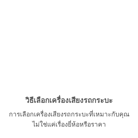
วิธีเลือกเครื่องเสียงรถกระบะ
การเลือกเครื่องเสียงรถกระบะที่เหมาะกับคุณ
ไม่ใช่แค่เรื่องยี่ห้อหรือราคา