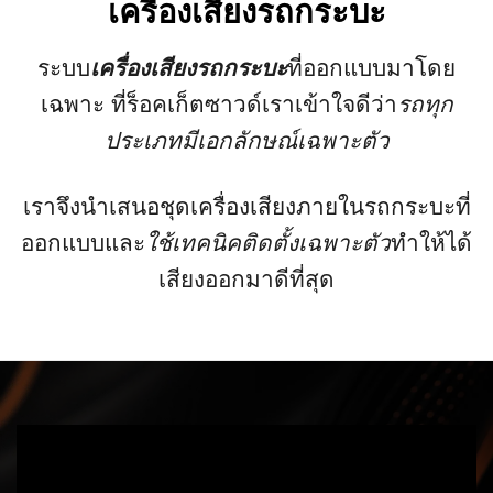
เครื่องเสียงรถกระบะ
ระบบ
เครื่อง
เสียง
รถกระบะ
ที่ออกแบบมาโดย
เฉพาะ ที่ร็อคเก็ตซาวด์เราเข้าใจดีว่า
รถทุก
ประเภทมีเอกลักษณ์เฉพาะตัว
เราจึงนำเสนอชุดเครื่องเสียงภายในรถกระบะที่
ออกแบบและ
ใช้เทคนิคติดตั้งเฉพาะตัว
ทำให้ได้
เสียงออกมาดีที่สุด