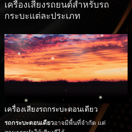
เครื่องเสียงรถยนต์สำหรับรถ
กระบะแต่ละประเภท
เครื่องเสียงรถกระบะตอนเดียว
รถกระบะตอนเดียว
อาจมีพื้นที่จำกัด แต่