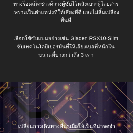
ทางร็อคเก็ตซาวด์วางตู้ซับไว้หลังเบาะผู้โดยสาร
เพราะเป็นตำแหน่งที่ให้เสียงที่ดี และไม่สิ้นเปลือง
พื้นที่
เลือกใช้ซับแบนอย่างเช่น Gladen RSX10-Slim
ซับเทคโนโลยีเยอรมันที่ให้เสียงเบสที่หนักใน
ขนาดที่บางกว่าถึง 3 เท่า
เปลี่ยนการเดินทางที่น่าเบื่อให้เป็นที่น่าจดจำ