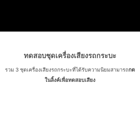
ทดสอบชุดเครื่องเสียงรถกระบะ
รวม 3 ชุดเครื่องเสียงรถกระบะที่ได้รับความนิยมสามารถ
กด
ในลิ้งค์เพื่อทดสอบเสียง