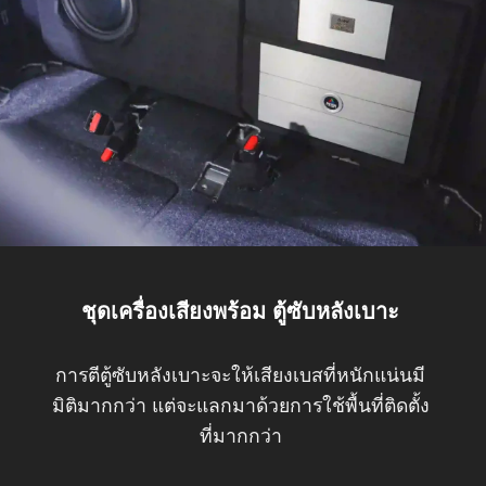
ชุดเครื่องเสียงพร้อม ตู้ซับหลังเบาะ
การตีตู้ซับหลังเบาะจะให้เสียงเบสที่หนักแน่นมี
มิติมากกว่า แต่จะแลกมาด้วยการใช้พื้นที่ติดตั้ง
ที่มากกว่า