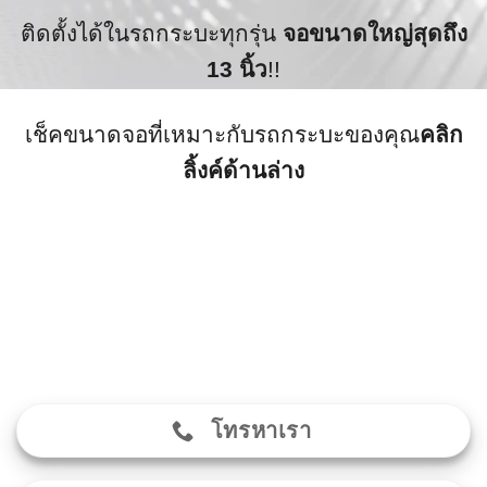
ติดตั้งได้ในรถกระบะทุกรุ่น
จอขนาดใหญ่สุดถึง
13 นิ้ว
!!
เช็คขนาดจอที่เหมาะกับรถกระบะของคุณ
คลิก
ลิ้งค์ด้านล่าง
โทรหาเรา