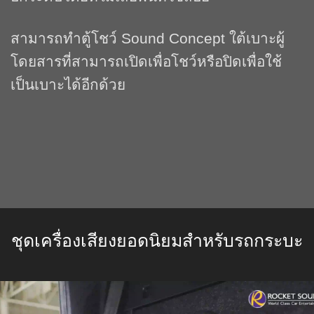
สามารถทำตู้โชว์ Sound Concept ใต้เบาะผู้
โดยสารที่สามารถเปิดเพื่อโชว์หรือปิดเพื่อใช้
เป็นเบาะได้อีกด้วย
ชุดเครื่องเสียงยอดนิยมสำหรับรถกระบะ