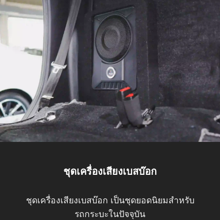
ชุดเครื่องเสียงเบสบ๊อก
ชุดเครื่องเสียงเบสบ๊อก เป็นชุดยอดนิยมสำหรับ
รถกระบะในปัจจุบัน