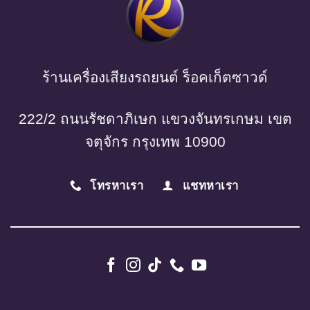
ร้านเครื่องเสียงรถยนต์ ร็อคเก็ตซาวด์
222/2 ถนนรัชดาภิเษก แขวงจันทรเกษม เขต
จตุจักร กรุงเทพ 10900
โทรหาเรา
แชทหาเรา